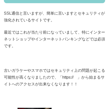
SSL通信と言いますが、簡単に言いますとセキュリティが
強化されているサイトです。
最近ではこれが当たり前になっていまして、特にインター
ネットショップやインターネットバンキングなどでは必須
です。
古いガラケーやスマホではセキュリティ上の問題が起こる
可能性が高くなりましたので、「https:// 」から始まるサ
イトへのアクセスが出来なくなります！！