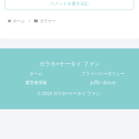
コメントを書き込む
ホーム
ガラケー
ガラホ+ケータイ ファン
ホーム
プライバシーポリシー
運営者情報
お問い合わせ
© 2019 ガラホ+ケータイ ファン.