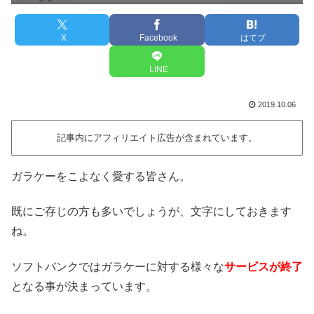
X
Facebook
はてブ
LINE
2019.10.06
記事内にアフィリエイト広告が含まれています。
ガラケーをこよなく愛する皆さん。
既にご存じの方も多いでしょうが、文字にしておきます
ね。
ソフトバンクではガラケーに対する様々な
サービスが終了
となる事が決まっています。