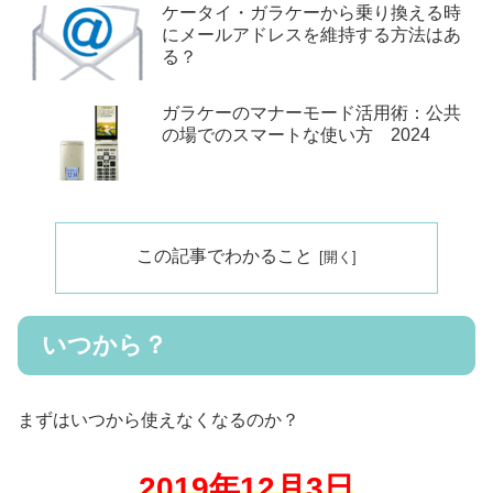
ケータイ・ガラケーから乗り換える時
にメールアドレスを維持する方法はあ
る？
ガラケーのマナーモード活用術：公共
の場でのスマートな使い方 2024
この記事でわかること
いつから？
まずはいつから使えなくなるのか？
2019年12月3日