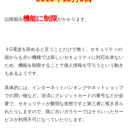
機能に制限
以降順次
がかかります。
３G電波を辞めると言うことだけで無く、セキュリティの
面からも古い機種では新しいセキュリティに対応出来ない
ため、機能を制限することで個人情報を守ろうという動き
もあるようです。
具体的には、インターネットバンキングやネットショップ
での買い物など、決済にクレジットカードの番号などが必
要で、セキュリティが脆弱な状態ですと第三者に覗き見ら
れたりしますので、既に古いガラケーではそういったサー
ビスが利用不可になっていたりします。