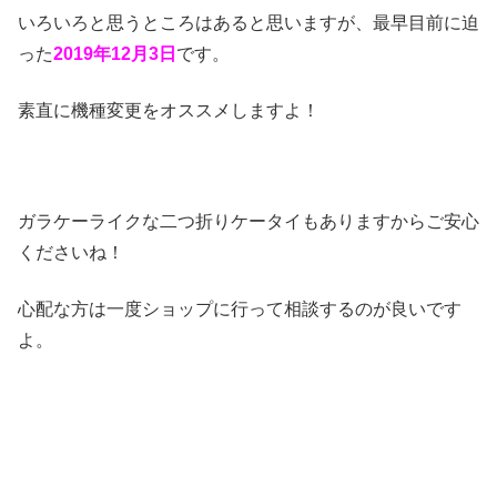
いろいろと思うところはあると思いますが、最早目前に迫
った
2019年12月3日
です。
素直に機種変更をオススメしますよ！
ガラケーライクな二つ折りケータイもありますからご安心
くださいね！
心配な方は一度ショップに行って相談するのが良いです
よ。