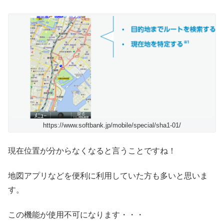
https://www.softbank.jp/mobile/special/sha1-01/
現在位置が分からなくなると言うことですね！
地図アプリなどを便利に利用していた方も多いと思いま
す。
この機能が使用不可になります・・・