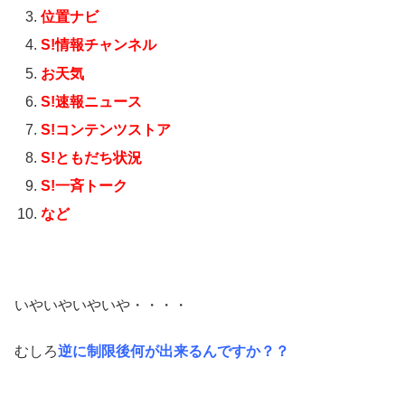
位置ナビ
S!情報チャンネル
お天気
S!速報ニュース
S!コンテンツストア
S!ともだち状況
S!一斉トーク
など
いやいやいやいや・・・・
むしろ
逆に制限後何が出来るんですか？？