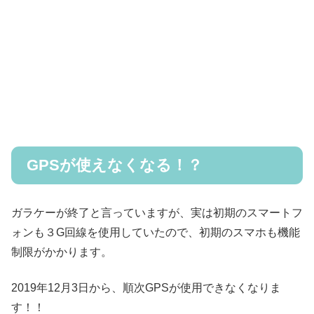
GPSが使えなくなる！？
ガラケーが終了と言っていますが、実は初期のスマートフ
ォンも３G回線を使用していたので、初期のスマホも機能
制限がかかります。
2019年12月3日から、順次GPSが使用できなくなりま
す！！