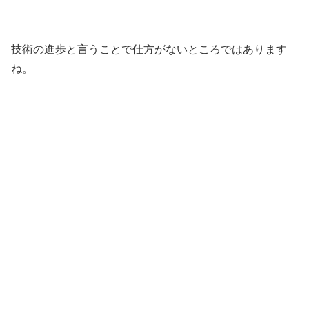
技術の進歩と言うことで仕方がないところではあります
ね。