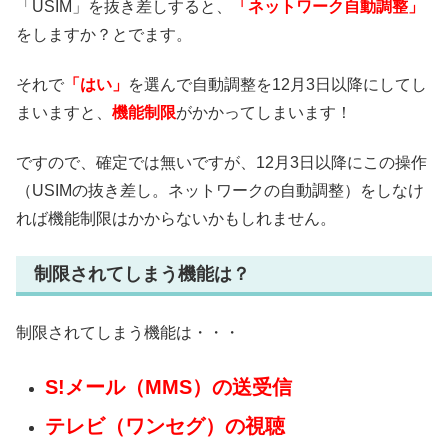
「USIM」を抜き差しすると、
「ネットワーク自動調整」
をしますか？とでます。
それで
「はい」
を選んで自動調整を12月3日以降にしてし
まいますと、
機能制限
がかかってしまいます！
ですので、確定では無いですが、12月3日以降にこの操作
（USIMの抜き差し。ネットワークの自動調整）をしなけ
れば機能制限はかからないかもしれません。
制限されてしまう機能は？
制限されてしまう機能は・・・
S!メール（MMS）の送受信
テレビ（ワンセグ）の視聴