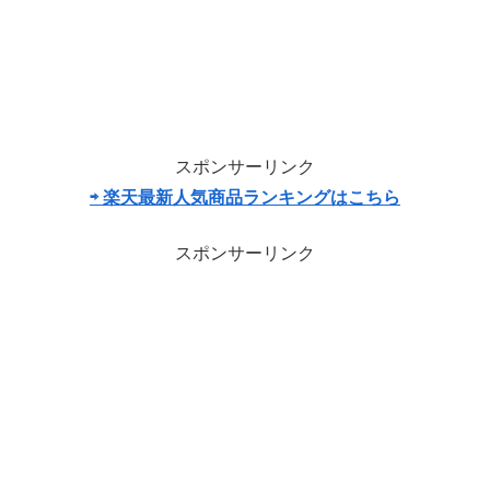
スポンサーリンク
⇨ 楽天最新人気商品ランキングはこちら
スポンサーリンク