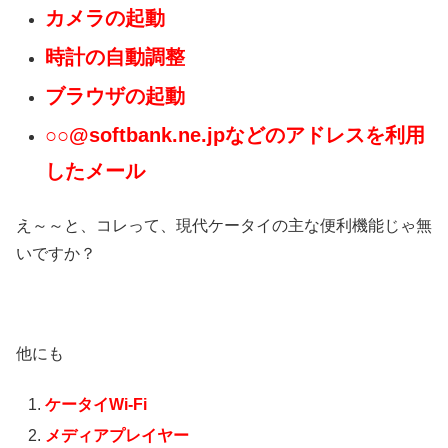
カメラの起動
時計の自動調整
ブラウザの起動
○○@softbank.ne.jpなどのアドレスを利用
したメール
え～～と、コレって、現代ケータイの主な便利機能じゃ無
いですか？
他にも
ケータイWi-Fi
メディアプレイヤー