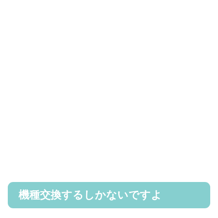
機種交換するしかないですよ