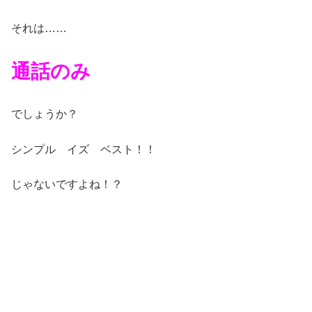
それは……
通話のみ
でしょうか？
シンプル イズ ベスト！！
じゃないですよね！？