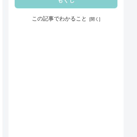
もくじ
この記事でわかること