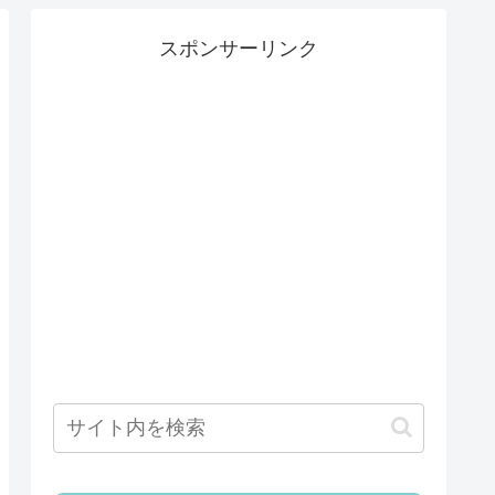
スポンサーリンク