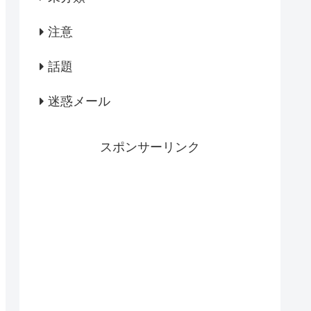
注意
話題
迷惑メール
スポンサーリンク