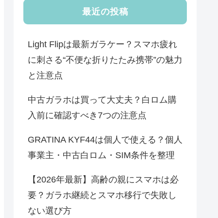
最近の投稿
Light Flipは最新ガラケー？スマホ疲れ
に刺さる“不便な折りたたみ携帯”の魅力
と注意点
中古ガラホは買って大丈夫？白ロム購
入前に確認すべき7つの注意点
GRATINA KYF44は個人で使える？個人
事業主・中古白ロム・SIM条件を整理
【2026年最新】高齢の親にスマホは必
要？ガラホ継続とスマホ移行で失敗し
ない選び方