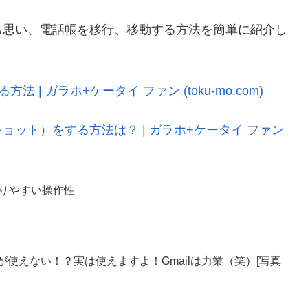
も思い、電話帳を移行、移動する方法を簡単に紹介し
る方法 | ガラホ+ケータイ ファン (toku-mo.com)
ット）をする方法は？ | ガラホ+ケータイ ファン
りやすい操作性
が使えない！？実は使えますよ！Gmailは力業（笑）[写真