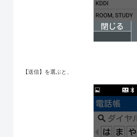
【送信】を選ぶと、