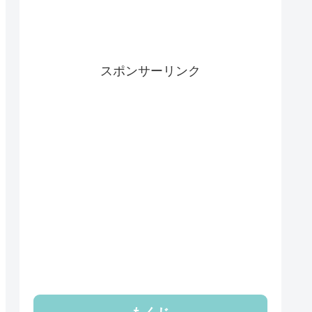
スポンサーリンク