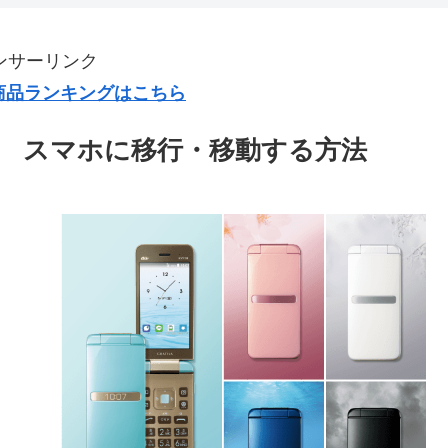
ンサーリンク
気商品ランキングはこちら
行 スマホに移行・移動する方法