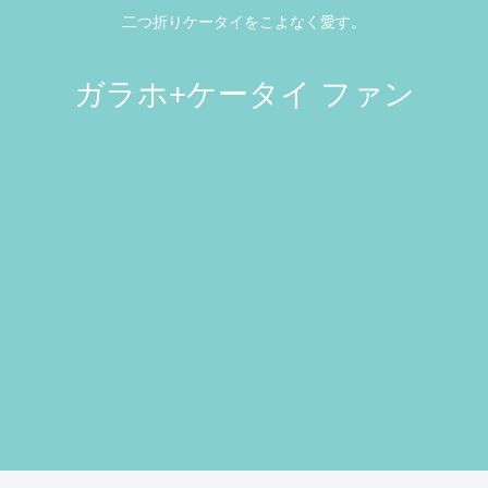
二つ折りケータイをこよなく愛す。
ガラホ+ケータイ ファン