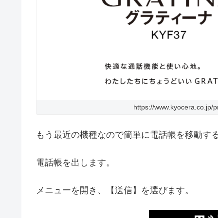
https://www.kyocera.co.jp/
もう最近の機種なので簡単に電話帳を移動す
電話帳を出します。
メニューを開き、【送信】を選びます。