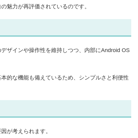
自の魅力が再評価されているのです。
インや操作性を維持しつつ、内部にAndroid OS
基本的な機能も備えているため、シンプルさと利便性
要因が考えられます。