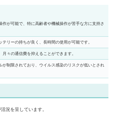
操作が可能で、特に高齢者や機械操作が苦手な方に支持さ
ッテリーの持ちが良く、長時間の使用が可能です。
、月々の通信費を抑えることができます。
ルが制限されており、ウイルス感染のリスクが低いとされ
が活況を呈しています。