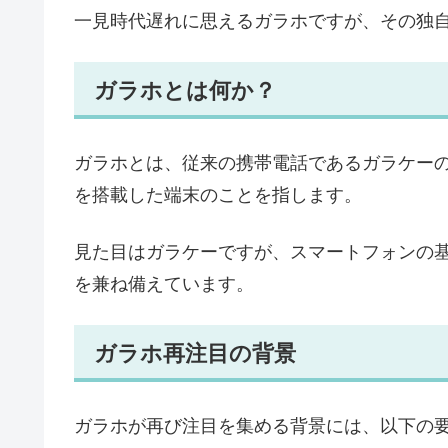
一見時代遅れに思えるガラホですが、その独
ガラホとは何か？
ガラホとは、従来の携帯電話であるガラケーのデザ
を搭載した端末のことを指します。
見た目はガラケーですが、スマートフォンの
を兼ね備えています。
ガラホ再注目の背景
ガラホが再び注目を集める背景には、以下の