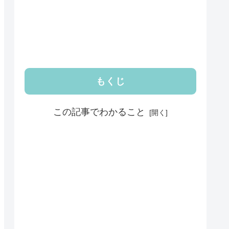
もくじ
この記事でわかること