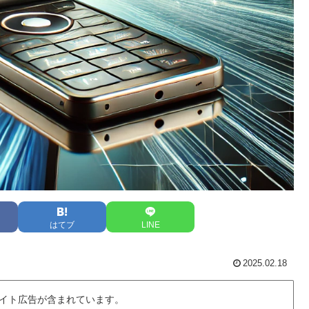
はてブ
LINE
2025.02.18
イト広告が含まれています。