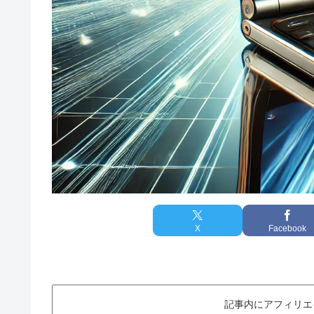
X
Facebook
記事内にアフィリエ