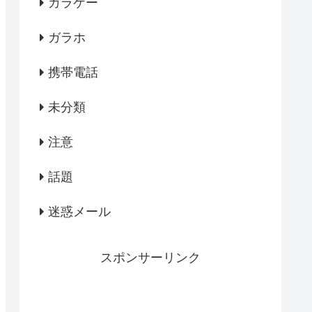
ガラケー
ガラホ
携帯電話
未分類
注意
話題
迷惑メール
スポンサーリンク