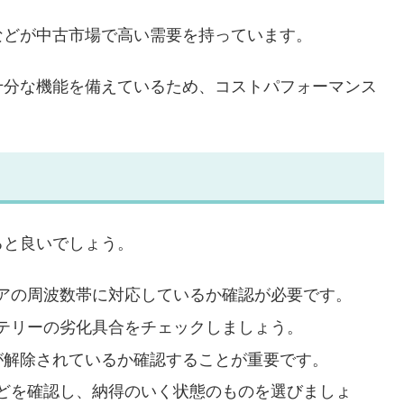
などが中古市場で高い需要を持っています。
十分な機能を備えているため、コストパフォーマンス
ると良いでしょう。
アの周波数帯に対応しているか確認が必要です。
テリーの劣化具合をチェックしましょう。
クが解除されているか確認することが重要です。
どを確認し、納得のいく状態のものを選びましょ