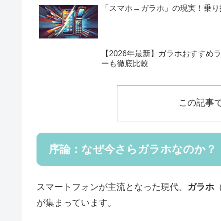
「スマホ→ガラホ」の現実！乗り
【2026年最新】ガラホおすすめラン
ーも徹底比較
この記事
序論：なぜ今さらガラホなのか？
スマートフォンが主流となった現代、
ガラホ
が集まっています。