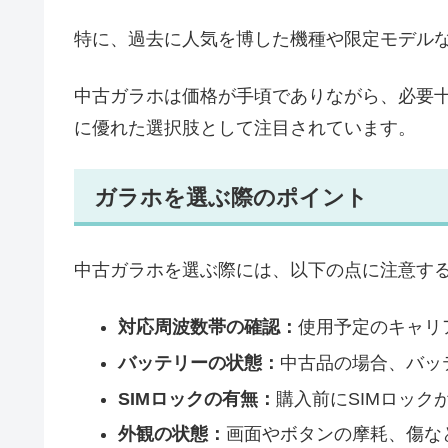
特に、過去に人気を博した機種や限定モデル
中古ガラホは価格が手頃でありながら、必要
に優れた選択肢として注目されています。
ガラホを選ぶ際のポイント
中古ガラホを選ぶ際には、以下の点に注意す
対応周波数帯の確認：
使用予定のキャリ
バッテリーの状態：
中古品の場合、バッ
SIMロックの有無：
購入前にSIMロッ
外観の状態：
画面やボタンの摩耗、傷な