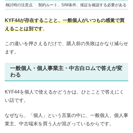
検討時の注意点
契約ルート、SIM条件、保証を確認する必要がある
KYF44が存在することと、一般個人がいつもの感覚で買
えることは別です
。
この違いを押さえるだけで、購入前の失敗はかなり減らせ
ます。
一般個人・個人事業主・中古白ロムで答えが変
わる
KYF44を個人で使えるかどうかは、ひとことで答えにく
い話です。
なぜなら、「個人」という言葉の中に、一般個人、個人事
業主、中古端末を買う人が混ざっているからです。