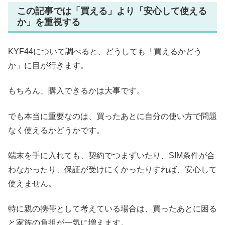
この記事では「買える」より「安心して使える
か」を重視する
KYF44について調べると、どうしても「買えるかどう
か」に目が行きます。
もちろん、購入できるかは大事です。
でも本当に重要なのは、買ったあとに自分の使い方で問題
なく使えるかどうかです。
端末を手に入れても、契約でつまずいたり、SIM条件が合
わなかったり、保証が受けにくかったりすれば、安心して
使えません。
特に親の携帯として考えている場合は、買ったあとに困る
と家族の負担が一気に増えます。