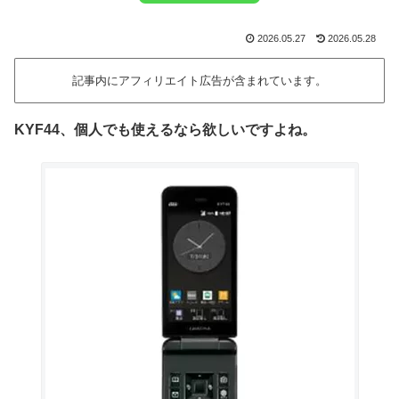
2026.05.27
2026.05.28
記事内にアフィリエイト広告が含まれています。
KYF44、個人でも使えるなら欲しいですよね。