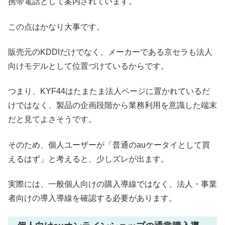
携帯電話として案内されています。
この点はかなり大事です。
販売元のKDDIだけでなく、メーカーである京セラも法人
向けモデルとして位置づけているからです。
つまり、KYF44はたまたま法人ページに置かれているだ
けではなく、製品の企画段階から業務利用を意識した端末
だと見てよさそうです。
そのため、個人ユーザーが「普通のauケータイとして買
えるはず」と考えると、少しズレが出ます。
実際には、一般個人向けの購入導線ではなく、法人・事業
者向けの導入導線を確認する必要があります。