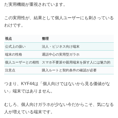
た実用機能が重視されています。
この実用性が、結果として個人ユーザーにも刺さっている
わけです。
視点
整理
公式上の扱い
法人・ビジネス向け端末
端末の性格
通話中心の実用型ガラホ
個人ユーザーとの相性
スマホ不要派や親用端末を探す人には魅力的
注意点
購入ルートと契約条件の確認が必要
つまり、KYF44は「個人向けではないから見る価値がな
い」端末ではありません。
むしろ、個人向けガラホが少ない今だからこそ、気になる
人が増えている端末です。