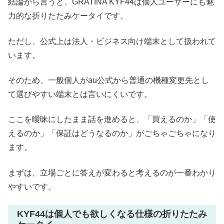
結論から言うと、GRATINA KYF44は個人ユーザーにも魅
力的な折りたたみケータイです。
ただし、公式上は法人・ビジネス向け端末として扱われて
います。
そのため、一般個人がau公式から普通の機種変更先とし
て選びやすい端末とは言いにくいです。
ここを曖昧にしたまま話を進めると、「買えるのか」「使
えるのか」「保証はどうなるのか」がごちゃごちゃになり
ます。
まずは、立場ごとに答えが変わると考えるのが一番わかり
やすいです。
KYF44は個人でも欲しくなる仕様の折りたたみ