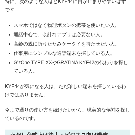
特に、次のような人ほどKYF44に目が止まりやすいはず
です。
スマホではなく物理ボタンの携帯を使いたい人。
通話中心で、余計なアプリは必要ない人。
高齢の親に折りたたみケータイを持たせたい人。
仕事用にシンプルな通話端末を探している人。
G’zOne TYPE-XXやGRATINA KYF42の代わりを探し
ている人。
KYF44が気になる人は、ただ珍しい端末を探しているわ
けではありません。
今まで通りの使い方を続けたいから、現実的な候補を探し
ているのです。
ただし公式上は法人・ビジネス向け端末