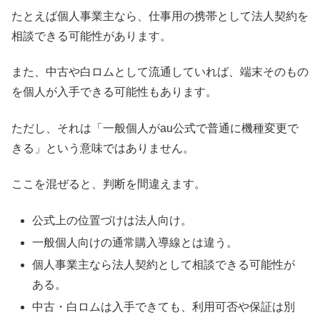
たとえば個人事業主なら、仕事用の携帯として法人契約を
相談できる可能性があります。
また、中古や白ロムとして流通していれば、端末そのもの
を個人が入手できる可能性もあります。
ただし、それは「一般個人がau公式で普通に機種変更で
きる」という意味ではありません。
ここを混ぜると、判断を間違えます。
公式上の位置づけは法人向け。
一般個人向けの通常購入導線とは違う。
個人事業主なら法人契約として相談できる可能性が
ある。
中古・白ロムは入手できても、利用可否や保証は別