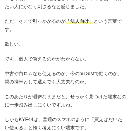
たい人にかなり刺さるなと感じました。
ただ、そこで引っかかるのが
「法人向け」
という言葉で
す。
欲しい。
でも、個人で買えるのかがわからない。
中古や白ロムなら使えるのか、今のau SIMで動くのか、
親の携帯として選んでも大丈夫なのか。
このあたりが曖昧なままだと、せっかく見つけた端末なの
に一歩踏み出しにくいですよね。
しかもKYF44は、普通のスマホのように「買えばだいた
い使える」と軽く考えにくい端末です。