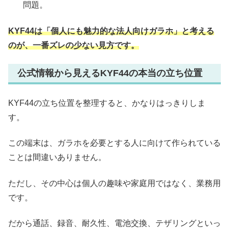
問題。
KYF44は「個人にも魅力的な法人向けガラホ」と考える
のが、一番ズレの少ない見方です。
公式情報から見えるKYF44の本当の立ち位置
KYF44の立ち位置を整理すると、かなりはっきりしま
す。
この端末は、ガラホを必要とする人に向けて作られている
ことは間違いありません。
ただし、その中心は個人の趣味や家庭用ではなく、業務用
です。
だから通話、録音、耐久性、電池交換、テザリングといっ