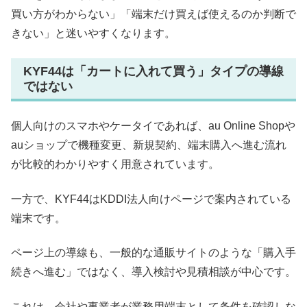
買い方がわからない」「端末だけ買えば使えるのか判断で
きない」と迷いやすくなります。
KYF44は「カートに入れて買う」タイプの導線
ではない
個人向けのスマホやケータイであれば、au Online Shopや
auショップで機種変更、新規契約、端末購入へ進む流れ
が比較的わかりやすく用意されています。
一方で、KYF44はKDDI法人向けページで案内されている
端末です。
ページ上の導線も、一般的な通販サイトのような「購入手
続きへ進む」ではなく、導入検討や見積相談が中心です。
これは、会社や事業者が業務用端末として条件を確認しな