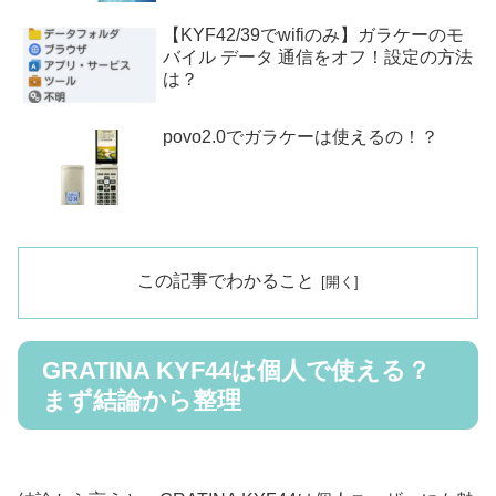
【KYF42/39でwifiのみ】ガラケーのモ
バイル データ 通信をオフ！設定の方法
は？
povo2.0でガラケーは使えるの！？
この記事でわかること
GRATINA KYF44は個人で使える？
まず結論から整理