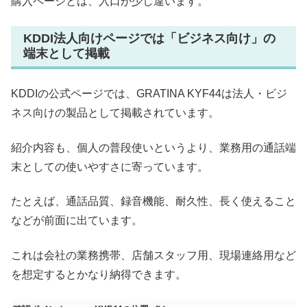
購入ページとは、入口が少し違います。
KDDI法人向けページでは「ビジネス向け」の
端末として掲載
KDDIの公式ページでは、GRATINA KYF44は法人・ビジ
ネス向けの製品として掲載されています。
紹介内容も、個人の普段使いというより、業務用の通話端
末としての使いやすさに寄っています。
たとえば、通話品質、録音機能、耐久性、長く使えること
などが前面に出ています。
これは会社の業務携帯、店舗スタッフ用、現場連絡用など
を想定するとかなり納得できます。