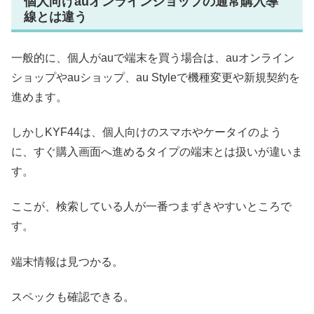
個人向けauオンラインショップの通常購入導
線とは違う
一般的に、個人がauで端末を買う場合は、auオンライン
ショップやauショップ、au Styleで機種変更や新規契約を
進めます。
しかしKYF44は、個人向けのスマホやケータイのよう
に、すぐ購入画面へ進めるタイプの端末とは扱いが違いま
す。
ここが、検索している人が一番つまずきやすいところで
す。
端末情報は見つかる。
スペックも確認できる。