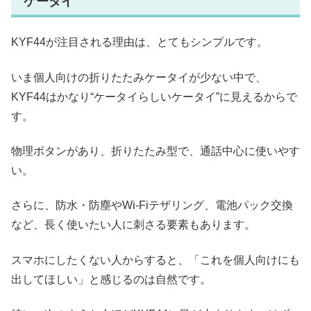
ケータイ
KYF44が注目される理由は、とてもシンプルです。
いま個人向けの折りたたみケータイが少ない中で、
KYF44はかなり“ケータイらしいケータイ”に見えるからで
す。
物理ボタンがあり、折りたたみ型で、通話中心に使いやす
い。
さらに、防水・防塵やWi-Fiテザリング、電池パック交換
など、長く使いたい人に刺さる要素もあります。
スマホにしたくない人からすると、「これを個人向けにも
出してほしい」と感じるのは自然です。