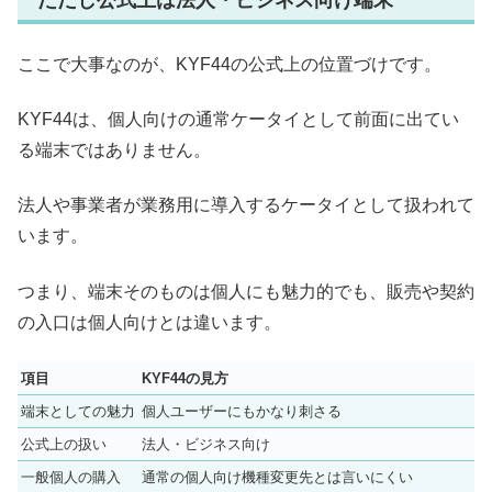
ここで大事なのが、KYF44の公式上の位置づけです。
KYF44は、個人向けの通常ケータイとして前面に出てい
る端末ではありません。
法人や事業者が業務用に導入するケータイとして扱われて
います。
つまり、端末そのものは個人にも魅力的でも、販売や契約
の入口は個人向けとは違います。
項目
KYF44の見方
端末としての魅力
個人ユーザーにもかなり刺さる
公式上の扱い
法人・ビジネス向け
一般個人の購入
通常の個人向け機種変更先とは言いにくい