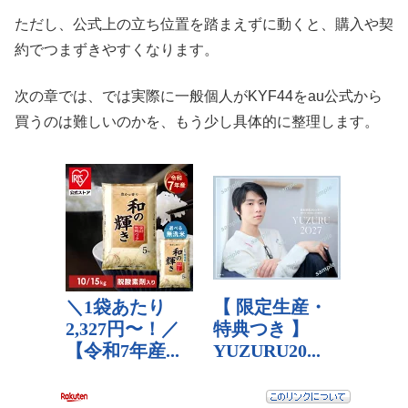
ただし、公式上の立ち位置を踏まえずに動くと、購入や契
約でつまずきやすくなります。
次の章では、では実際に一般個人がKYF44をau公式から
買うのは難しいのかを、もう少し具体的に整理します。