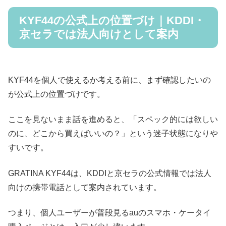
KYF44の公式上の位置づけ｜KDDI・
京セラでは法人向けとして案内
KYF44を個人で使えるか考える前に、まず確認したいの
が公式上の位置づけです。
ここを見ないまま話を進めると、「スペック的には欲しい
のに、どこから買えばいいの？」という迷子状態になりや
すいです。
GRATINA KYF44は、KDDIと京セラの公式情報では法人
向けの携帯電話として案内されています。
つまり、個人ユーザーが普段見るauのスマホ・ケータイ