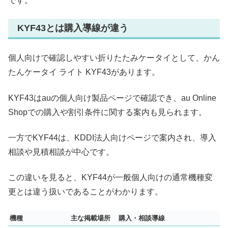
です。
KYF43とは購入導線が違う
個人向けで確認しやすい折りたたみケータイとして、かん
たんケータイ ライト KYF43があります。
KYF43はauの個人向け製品ページで確認でき、au Online
Shopでの購入や割引条件に関する案内も見られます。
一方でKYF44は、KDDI法人向けページで案内され、導入
相談や見積相談が中心です。
この違いを見ると、KYF44が一般個人向けの通常機種変
更とは違う扱いであることがわかります。
機種
主な掲載場所
購入・相談導線