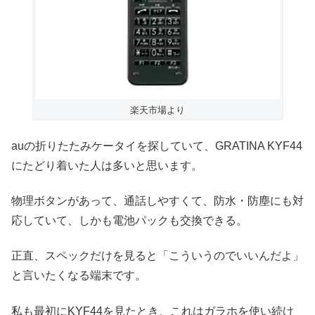
楽天市場より
auの折りたたみケータイを探していて、GRATINA KYF44
にたどり着いた人は多いと思います。
物理ボタンがあって、通話しやすくて、防水・防塵にも対
応していて、しかも電池パックも交換できる。
正直、スペックだけを見ると「こういうのでいいんだよ」
と言いたくなる端末です。
私も最初にKYF44を見たとき、これはガラホを使い続け