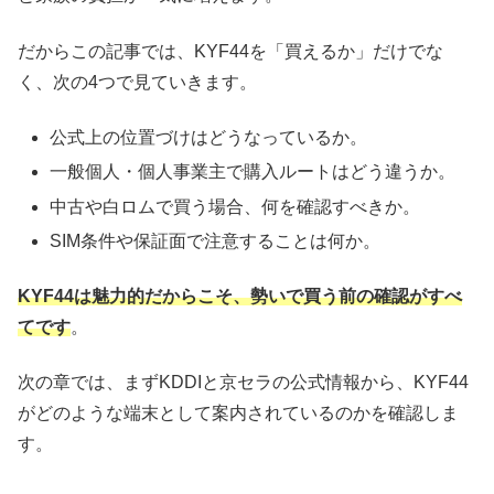
だからこの記事では、KYF44を「買えるか」だけでな
く、次の4つで見ていきます。
公式上の位置づけはどうなっているか。
一般個人・個人事業主で購入ルートはどう違うか。
中古や白ロムで買う場合、何を確認すべきか。
SIM条件や保証面で注意することは何か。
KYF44は魅力的だからこそ、勢いで買う前の確認がすべ
てです
。
次の章では、まずKDDIと京セラの公式情報から、KYF44
がどのような端末として案内されているのかを確認しま
す。