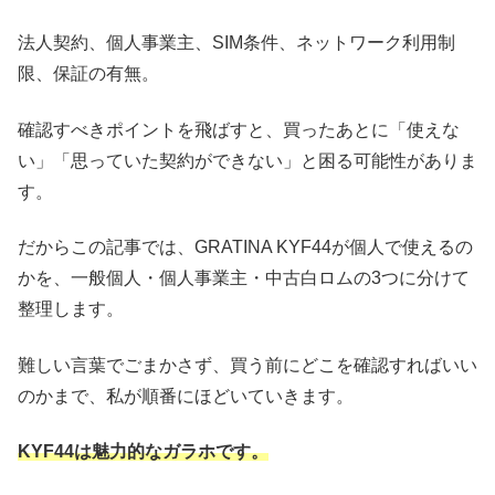
法人契約、個人事業主、SIM条件、ネットワーク利用制
限、保証の有無。
確認すべきポイントを飛ばすと、買ったあとに「使えな
い」「思っていた契約ができない」と困る可能性がありま
す。
だからこの記事では、GRATINA KYF44が個人で使えるの
かを、一般個人・個人事業主・中古白ロムの3つに分けて
整理します。
難しい言葉でごまかさず、買う前にどこを確認すればいい
のかまで、私が順番にほどいていきます。
KYF44は魅力的なガラホです。