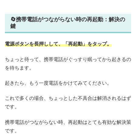
🔄携帯電話がつながらない時の再起動：解決の
鍵
電源ボタンを長押しして、「再起動」をタップ。
ちょっと待って、携帯電話がぐっすり眠ってから起きるの
を待ちます。
起きたら、もう一度電話をかけてみてください。
これで多くの場合、ちょっとした不具合は解消されるはず
です。
携帯電話がつながらない時、再起動はとても有効な解決策
です。