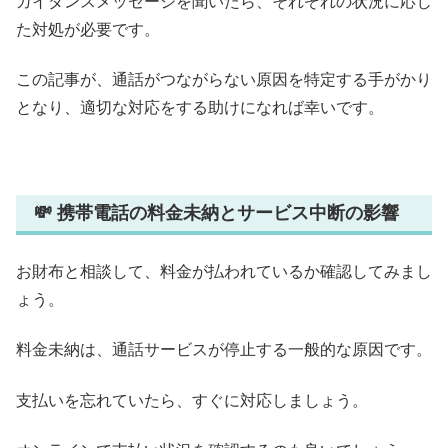
ガイダンスメッセージを聞いたら、それぞれの状況に応じ
た対処が必要です。
この記事が、通話がつながらない原因を特定する手がかり
となり、適切な対応をする助けになれば幸いです。
💸 携帯電話の料金未納とサービス中断の影響
お財布と相談して、料金が払われているか確認してみまし
ょう。
料金未納は、通話サービスが停止する一般的な原因です。
支払いを忘れていたら、すぐに対応しましょう。