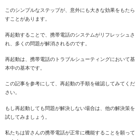
このシンプルなステップが、意外にも大きな効果をもたら
すことがあります。
再起動することで、携帯電話のシステムがリフレッシュさ
れ、多くの問題が解消されるのです。
再起動は、携帯電話のトラブルシューティングにおいて基
本中の基本です。
この記事を参考にして、再起動の手順を確認してみてくだ
さい。
もし再起動しても問題が解決しない場合は、他の解決策を
試してみましょう。
私たちは皆さんの携帯電話が正常に機能することを願って