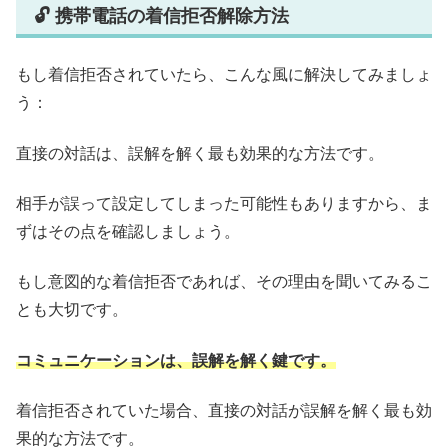
🔓 携帯電話の着信拒否解除方法
もし着信拒否されていたら、こんな風に解決してみましょ
う：
直接の対話は、誤解を解く最も効果的な方法です。
相手が誤って設定してしまった可能性もありますから、ま
ずはその点を確認しましょう。
もし意図的な着信拒否であれば、その理由を聞いてみるこ
とも大切です。
コミュニケーションは、誤解を解く鍵です。
着信拒否されていた場合、直接の対話が誤解を解く最も効
果的な方法です。