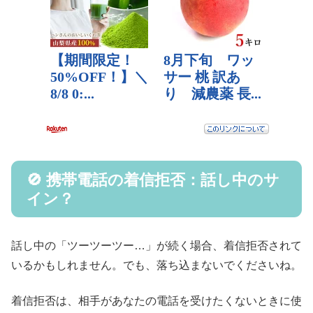
🚫 携帯電話の着信拒否：話し中のサ
イン？
話し中の「ツーツーツー…」が続く場合、着信拒否されて
いるかもしれません。でも、落ち込まないでくださいね。
着信拒否は、相手があなたの電話を受けたくないときに使