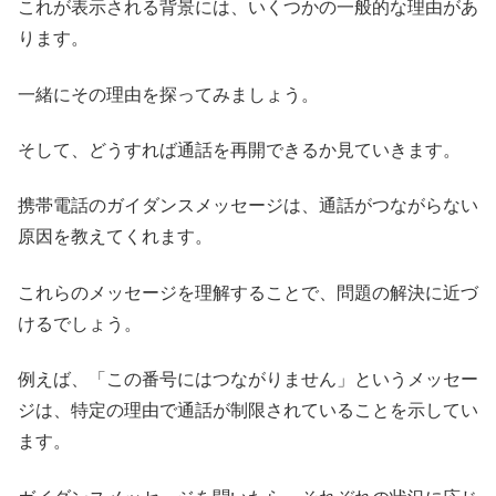
これが表示される背景には、いくつかの一般的な理由があ
ります。
一緒にその理由を探ってみましょう。
そして、どうすれば通話を再開できるか見ていきます。
携帯電話のガイダンスメッセージは、通話がつながらない
原因を教えてくれます。
これらのメッセージを理解することで、問題の解決に近づ
けるでしょう。
例えば、「この番号にはつながりません」というメッセー
ジは、特定の理由で通話が制限されていることを示してい
ます。