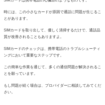
SIMカードは携帯電話の心臓部のようなものです。
時には、この小さなカードが原因で通話に問題が生じるこ
とがあります。
SIMカードを取り出して、優しく清掃するだけで、通話品
質が改善されることもありますよ。
SIMカードのチェックは、携帯電話のトラブルシューティ
ングにおいて重要なステップです。
この簡単な作業を通じて、多くの通信問題が解決されるこ
とを願っています。
もし問題が続く場合は、プロバイダーに相談してみてくだ
さい。