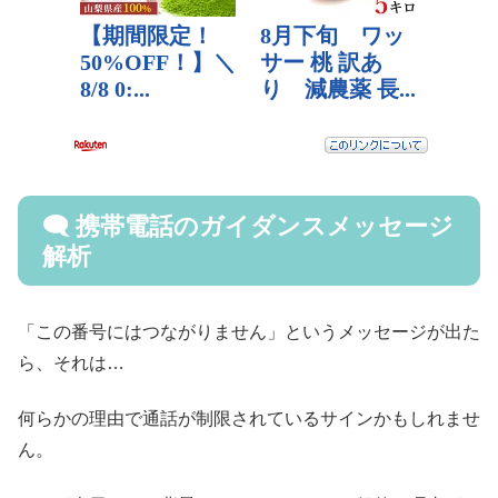
🗨️ 携帯電話のガイダンスメッセージ
解析
「この番号にはつながりません」というメッセージが出た
ら、それは…
何らかの理由で通話が制限されているサインかもしれませ
ん。