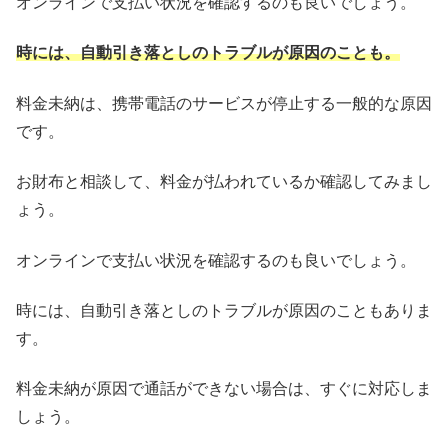
オンラインで支払い状況を確認するのも良いでしょう。
時には、自動引き落としのトラブルが原因のことも。
料金未納は、携帯電話のサービスが停止する一般的な原因
です。
お財布と相談して、料金が払われているか確認してみまし
ょう。
オンラインで支払い状況を確認するのも良いでしょう。
時には、自動引き落としのトラブルが原因のこともありま
す。
料金未納が原因で通話ができない場合は、すぐに対応しま
しょう。