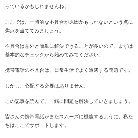
っているかもしれませんね。
ここでは、一時的な不具合が原因かもしれないという点に
焦点を当ててみましょう。
不具合は意外と簡単に解決できることが多いので、まずは
基本的なチェックから始めてみてください。
携帯電話の不具合は、日常生活でよく遭遇する問題です。
しかし、心配する必要はありません。
この記事を読んで、一緒に問題を解決していきましょう。
皆さんの携帯電話がまたスムーズに機能するように、私た
ちはここでサポートします。