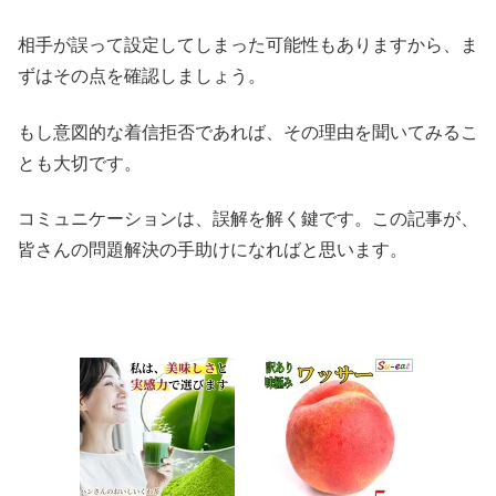
相手が誤って設定してしまった可能性もありますから、ま
ずはその点を確認しましょう。
もし意図的な着信拒否であれば、その理由を聞いてみるこ
とも大切です。
コミュニケーションは、誤解を解く鍵です。この記事が、
皆さんの問題解決の手助けになればと思います。