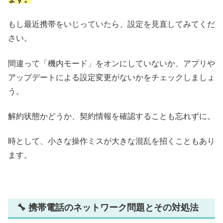
もし最近携帯をいじっていたら、設定を見直してみてくだ
さい。
間違って「機内モード」をオンにしていないか、アプリや
アップデートによる設定変更がないかをチェックしましょ
う。
解約状態かどうか、契約情報を確認することも忘れずに。
時として、小さな操作ミスが大きな混乱を招くこともあり
ます。
🔧 携帯電話のネットワーク問題とその対処法