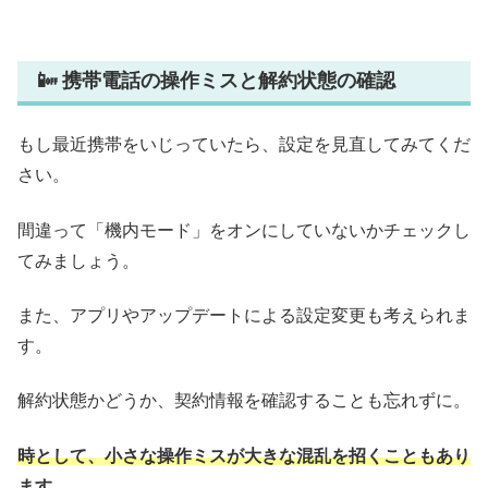
📴 携帯電話の操作ミスと解約状態の確認
もし最近携帯をいじっていたら、設定を見直してみてくだ
さい。
間違って「機内モード」をオンにしていないかチェックし
てみましょう。
また、アプリやアップデートによる設定変更も考えられま
す。
解約状態かどうか、契約情報を確認することも忘れずに。
時として、小さな操作ミスが大きな混乱を招くこともあり
ます。