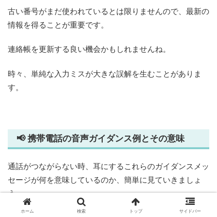
古い番号がまだ使われているとは限りませんので、最新の
情報を得ることが重要です。
連絡帳を更新する良い機会かもしれませんね。
時々、単純な入力ミスが大きな誤解を生むことがありま
す。
📢 携帯電話の音声ガイダンス例とその意味
通話がつながらない時、耳にするこれらのガイダンスメッ
セージが何を意味しているのか、簡単に見ていきましょ
う。
ホーム
検索
トップ
サイドバー