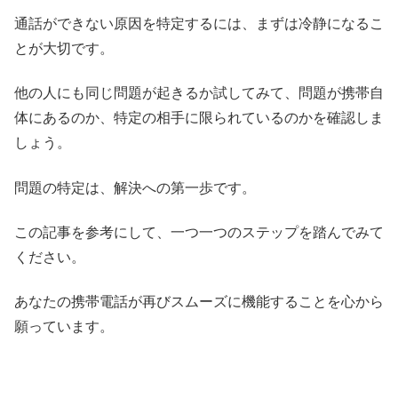
通話ができない原因を特定するには、まずは冷静になるこ
とが大切です。
他の人にも同じ問題が起きるか試してみて、問題が携帯自
体にあるのか、特定の相手に限られているのかを確認しま
しょう。
問題の特定は、解決への第一歩です。
この記事を参考にして、一つ一つのステップを踏んでみて
ください。
あなたの携帯電話が再びスムーズに機能することを心から
願っています。