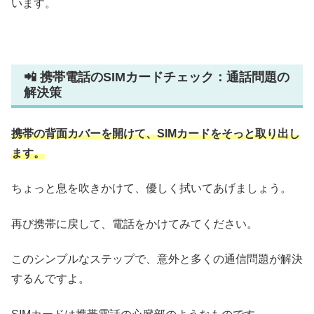
います。
📲 携帯電話のSIMカードチェック：通話問題の
解決策
携帯の背面カバーを開けて、SIMカードをそっと取り出し
ます。
ちょっと息を吹きかけて、優しく拭いてあげましょう。
再び携帯に戻して、電話をかけてみてください。
このシンプルなステップで、意外と多くの通信問題が解決
するんですよ。