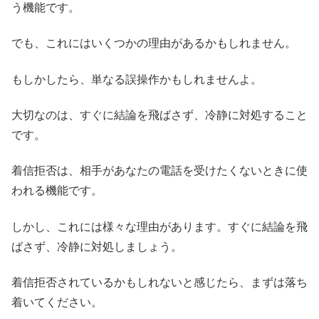
う機能です。
でも、これにはいくつかの理由があるかもしれません。
もしかしたら、単なる誤操作かもしれませんよ。
大切なのは、すぐに結論を飛ばさず、冷静に対処すること
です。
着信拒否は、相手があなたの電話を受けたくないときに使
われる機能です。
しかし、これには様々な理由があります。すぐに結論を飛
ばさず、冷静に対処しましょう。
着信拒否されているかもしれないと感じたら、まずは落ち
着いてください。