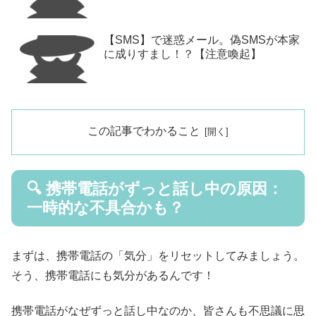
【SMS】で迷惑メール。偽SMSが本家
に成りすまし！？【注意喚起】
この記事でわかること
🔍 携帯電話がずっと話し中の原因：
一時的な不具合かも？
まずは、携帯電話の「気分」をリセットしてみましょう。
そう、携帯電話にも気分があるんです！
携帯電話がなぜずっと話し中なのか、皆さんも不思議に思