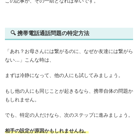
この記事が、その一助となれば幸いです。
🔍 携帯電話通話問題の特定方法
「あれ？お母さんには繋がるのに、なぜか友達には繋がら
ない…」こんな時は、
まずは冷静になって、他の人にも試してみましょう。
もし他の人にも同じことが起きるなら、携帯自体の問題か
もしれません。
でも、特定の人だけなら、次のステップに進みましょう。
相手の設定が原因かもしれませんね。