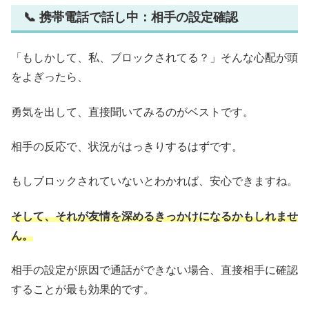
📞 携帯電話で話し中：相手の設定確認
「もしかして、私、ブロックされてる？」そんな心配が頭
をよぎったら、
勇気を出して、直接聞いてみるのがベストです。
相手の反応で、状況がはっきりするはずです。
もしブロックされていないとわかれば、安心できますね。
そして、それが友情を深めるきっかけになるかもしれませ
ん。
相手の設定が原因で通話ができない場合、直接相手に確認
することが最も効果的です。