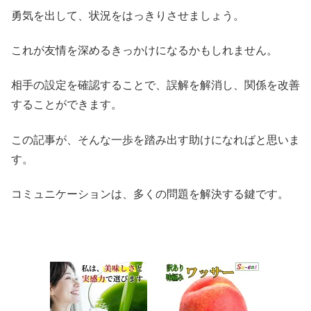
勇気を出して、状況をはっきりさせましょう。
これが友情を深めるきっかけになるかもしれません。
相手の設定を確認することで、誤解を解消し、関係を改善
することができます。
この記事が、そんな一歩を踏み出す助けになればと思いま
す。
コミュニケーションは、多くの問題を解決する鍵です。