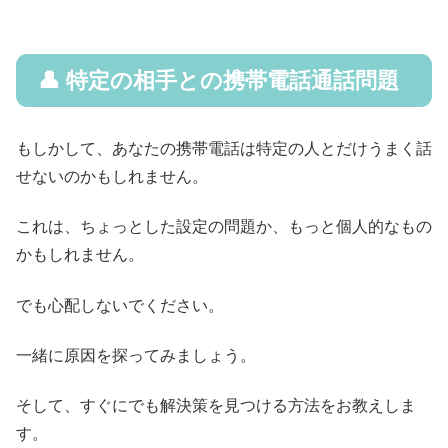
👤 特定の相手との携帯電話通話問題
もしかして、あなたの携帯電話は特定の人とだけうまく話
せないのかもしれません。
これは、ちょっとした設定の問題か、もっと個人的なもの
かもしれません。
でも心配しないでください。
一緒に原因を探ってみましょう。
そして、すぐにでも解決策を見つける方法をお教えしま
す。