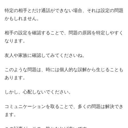
特定の相手とだけ通話ができない場合、それは設定の問題
かもしれません。
相手の設定を確認することで、問題の原因を特定しやすく
なります。
友人や家族に確認してみてくださいね。
このような問題は、時には個人的な誤解から生じることも
あります。
しかし、心配しないでください。
コミュニケーションを取ることで、多くの問題は解決でき
ます。