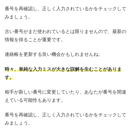
番号を再確認し、正しく入力されているかをチェックして
みましょう。
古い番号がまだ使われているとは限りませんので、最新の
情報を得ることが重要です。
連絡帳を更新する良い機会かもしれませんね。
時々、単純な入力ミスが大きな誤解を生むことがありま
す。
相手が新しい番号に変更していたり、あなたが番号を間違
えている可能性もあります。
番号を再確認し、正しく入力されているかをチェックして
みましょう。