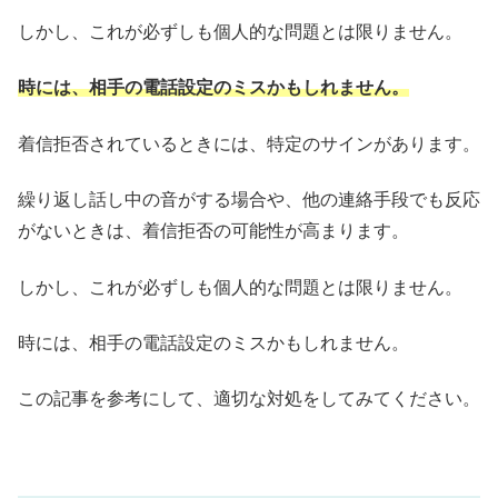
しかし、これが必ずしも個人的な問題とは限りません。
時には、相手の電話設定のミスかもしれません。
着信拒否されているときには、特定のサインがあります。
繰り返し話し中の音がする場合や、他の連絡手段でも反応
がないときは、着信拒否の可能性が高まります。
しかし、これが必ずしも個人的な問題とは限りません。
時には、相手の電話設定のミスかもしれません。
この記事を参考にして、適切な対処をしてみてください。