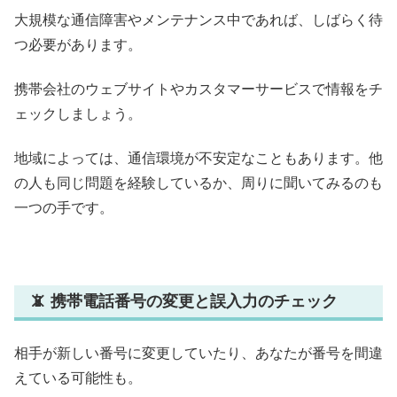
大規模な通信障害やメンテナンス中であれば、しばらく待
つ必要があります。
携帯会社のウェブサイトやカスタマーサービスで情報をチ
ェックしましょう。
地域によっては、通信環境が不安定なこともあります。他
の人も同じ問題を経験しているか、周りに聞いてみるのも
一つの手です。
📵 携帯電話番号の変更と誤入力のチェック
相手が新しい番号に変更していたり、あなたが番号を間違
えている可能性も。