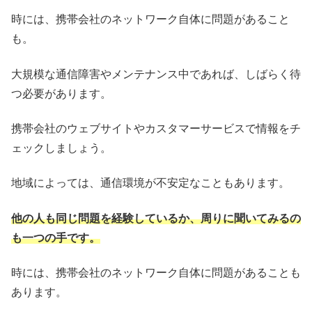
時には、携帯会社のネットワーク自体に問題があること
も。
大規模な通信障害やメンテナンス中であれば、しばらく待
つ必要があります。
携帯会社のウェブサイトやカスタマーサービスで情報をチ
ェックしましょう。
地域によっては、通信環境が不安定なこともあります。
他の人も同じ問題を経験しているか、周りに聞いてみるの
も一つの手です。
時には、携帯会社のネットワーク自体に問題があることも
あります。