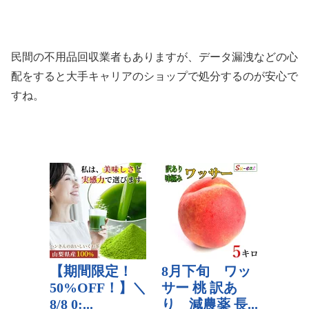
民間の不用品回収業者もありますが、データ漏洩などの心
配をすると大手キャリアのショップで処分するのが安心で
すね。