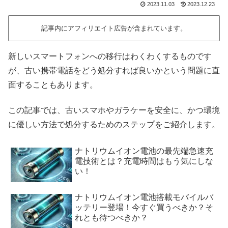
2023.11.03
2023.12.23
記事内にアフィリエイト広告が含まれています。
新しいスマートフォンへの移行はわくわくするものです
が、古い携帯電話をどう処分すれば良いかという問題に直
面することもあります。
この記事では、古いスマホやガラケーを安全に、かつ環境
に優しい方法で処分するためのステップをご紹介します。
ナトリウムイオン電池の最先端急速充
電技術とは？充電時間はもう気にしな
い！
ナトリウムイオン電池搭載モバイルバ
ッテリー登場！今すぐ買うべきか？そ
れとも待つべきか？