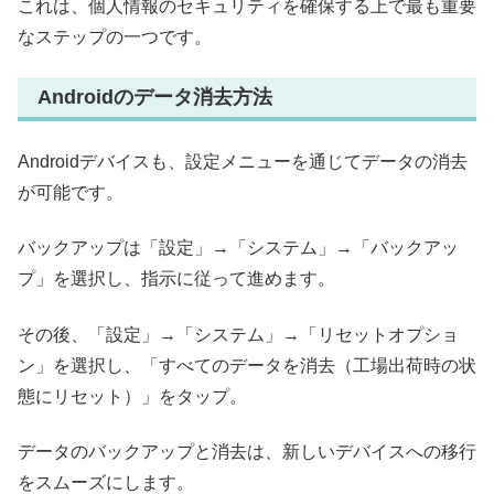
これは、個人情報のセキュリティを確保する上で最も重要
なステップの一つです。
Androidのデータ消去方法
Androidデバイスも、設定メニューを通じてデータの消去
が可能です。
バックアップは「設定」→「システム」→「バックアッ
プ」を選択し、指示に従って進めます。
その後、「設定」→「システム」→「リセットオプショ
ン」を選択し、「すべてのデータを消去（工場出荷時の状
態にリセット）」をタップ。
データのバックアップと消去は、新しいデバイスへの移行
をスムーズにします。