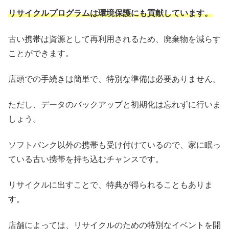
リサイクルプログラムは環境保護にも貢献しています。
古い携帯は資源として再利用されるため、廃棄物を減らす
ことができます。
店頭での手続きは簡単で、特別な準備は必要ありません。
ただし、データのバックアップと初期化は忘れずに行いま
しょう。
ソフトバンク以外の携帯も受け付けているので、家に眠っ
ている古い携帯を持ち込むチャンスです。
リサイクルに出すことで、特典が得られることもありま
す。
店舗によっては、リサイクルのための特別なイベントを開