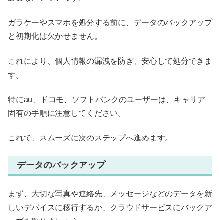
ガラケーやスマホを処分する前に、データのバックアップ
と初期化は欠かせません。
これにより、個人情報の漏洩を防ぎ、安心して処分できま
す。
特にau、ドコモ、ソフトバンクのユーザーは、キャリア
固有の手順に注意してください。
これで、スムーズに次のステップへ進めます。
データのバックアップ
まず、大切な写真や連絡先、メッセージなどのデータを新
しいデバイスに移行するか、クラウドサービスにバックア