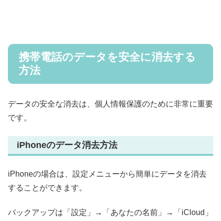
携帯電話のデータを安全に消去する
方法
データの安全な消去は、個人情報保護のために非常に重要
です。
iPhoneのデータ消去方法
iPhoneの場合は、設定メニューから簡単にデータを消去
することができます。
バックアップは「設定」→「あなたの名前」→「iCloud」