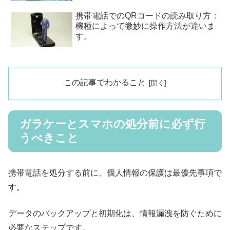
携帯電話でのQRコードの読み取り方：
機種によって微妙に操作方法が違いま
す。
この記事でわかること
ガラケーとスマホの処分前に必ず行
うべきこと
携帯電話を処分する前に、個人情報の保護は最優先事項で
す。
データのバックアップと初期化は、情報漏洩を防ぐために
必要なステップです。