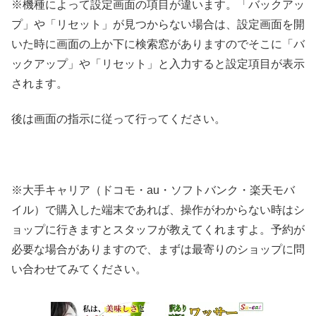
※機種によって設定画面の項目が違います。「バックアッ
プ」や「リセット」が見つからない場合は、設定画面を開
いた時に画面の上か下に検索窓がありますのでそこに「バ
ックアップ」や「リセット」と入力すると設定項目が表示
されます。
後は画面の指示に従って行ってください。
※大手キャリア（ドコモ・au・ソフトバンク・楽天モバ
イル）で購入した端末であれば、操作がわからない時はシ
ョップに行きますとスタッフが教えてくれますよ。予約が
必要な場合がありますので、まずは最寄りのショップに問
い合わせてみてください。