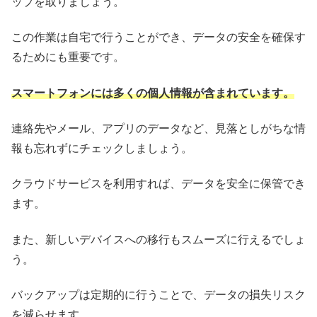
ップを取りましょう。
この作業は自宅で行うことができ、データの安全を確保す
るためにも重要です。
スマートフォンには多くの個人情報が含まれています。
連絡先やメール、アプリのデータなど、見落としがちな情
報も忘れずにチェックしましょう。
クラウドサービスを利用すれば、データを安全に保管でき
ます。
また、新しいデバイスへの移行もスムーズに行えるでしょ
う。
バックアップは定期的に行うことで、データの損失リスク
を減らせます。