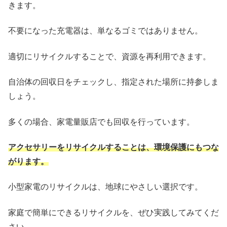
きます。
不要になった充電器は、単なるゴミではありません。
適切にリサイクルすることで、資源を再利用できます。
自治体の回収日をチェックし、指定された場所に持参しま
しょう。
多くの場合、家電量販店でも回収を行っています。
アクセサリーをリサイクルすることは、環境保護にもつな
がります。
小型家電のリサイクルは、地球にやさしい選択です。
家庭で簡単にできるリサイクルを、ぜひ実践してみてくだ
さい。