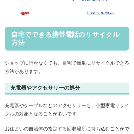
自宅でできる携帯電話のリサイクル
方法
ショップに行かなくても、自宅で簡単にリサイクルできる
方法があります。
充電器やアクセサリーの処分
充電器やケーブルなどのアクセサリーも、小型家電リサイ
クルの対象となることが多いです。
お住まいの自治体の指定する回収場所に持ち込むことがで