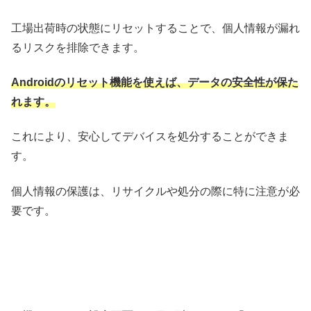
工場出荷時の状態にリセットすることで、個人情報が漏れ
るリスクを排除できます。
Androidのリセット機能を使えば、データの安全性が保た
れます。
これにより、安心してデバイスを処分することができま
す。
個人情報の保護は、リサイクルや処分の際に特に注意が必
要です。