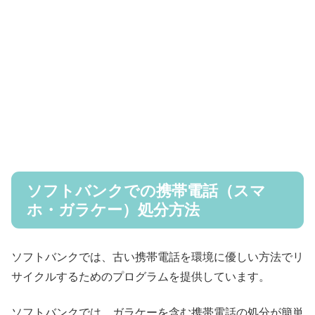
ソフトバンクでの携帯電話（スマ
ホ・ガラケー）処分方法
ソフトバンクでは、古い携帯電話を環境に優しい方法でリ
サイクルするためのプログラムを提供しています。
ソフトバンクでは、ガラケーを含む携帯電話の処分が簡単