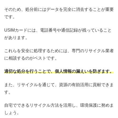
そのため、処分前にはデータを完全に消去することが重要
です。
USIMカードには、電話番号や通信記録が残っていること
があります。
これらを安全に処理するためには、専門のリサイクル業者
に相談するのがベストです。
適切な処分を行うことで、個人情報の漏えいを防ぎます。
また、リサイクルを通じて、資源の有効活用に貢献できま
す。
自宅でできるリサイクル方法を活用し、環境保護に努めま
しょう。