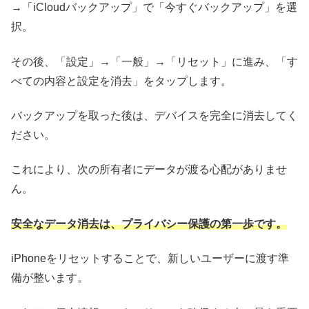
→「iCloudバックアップ」で「今すぐバックアップ」を選
択。
その後、「設定」→「一般」→「リセット」に進み、「す
べての内容と設定を消去」をタップします。
バックアップを取った後は、デバイスを完全に消去してく
ださい。
これにより、次の所有者にデータが渡る心配がありませ
ん。
安全なデータ消去は、プライバシー保護の第一歩です。
iPhoneをリセットすることで、新しいユーザーに渡す準
備が整います。