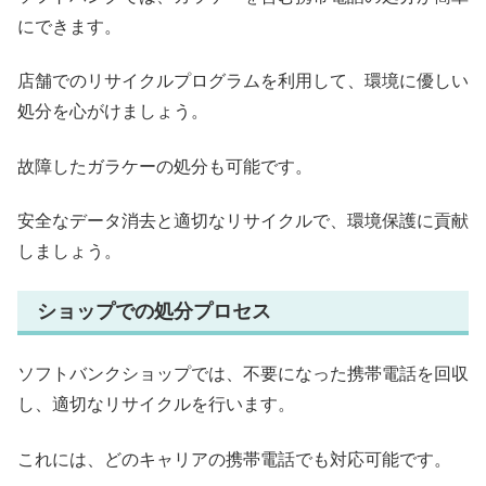
にできます。
店舗でのリサイクルプログラムを利用して、環境に優しい
処分を心がけましょう。
故障したガラケーの処分も可能です。
安全なデータ消去と適切なリサイクルで、環境保護に貢献
しましょう。
ショップでの処分プロセス
ソフトバンクショップでは、不要になった携帯電話を回収
し、適切なリサイクルを行います。
これには、どのキャリアの携帯電話でも対応可能です。