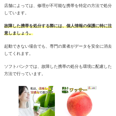
店舗によっては、修理が不可能な携帯を特定の方法で処分
しています。
故障した携帯を処分する際には、個人情報の保護に特に注
意しましょう。
起動できない場合でも、専門の業者がデータを安全に消去
してくれます。
ソフトバンクでは、故障した携帯の処分も環境に配慮した
方法で行っています。