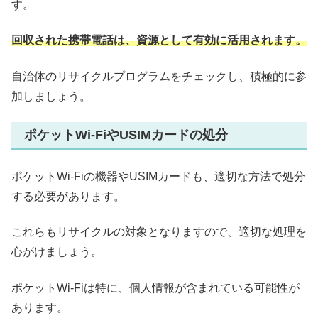
す。
回収された携帯電話は、資源として有効に活用されます。
自治体のリサイクルプログラムをチェックし、積極的に参
加しましょう。
ポケットWi-FiやUSIMカードの処分
ポケットWi-Fiの機器やUSIMカードも、適切な方法で処分
する必要があります。
これらもリサイクルの対象となりますので、適切な処理を
心がけましょう。
ポケットWi-Fiは特に、個人情報が含まれている可能性が
あります。