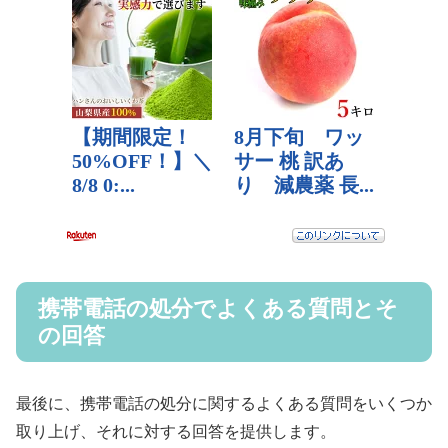
携帯電話の処分でよくある質問とそ
の回答
最後に、携帯電話の処分に関するよくある質問をいくつか
取り上げ、それに対する回答を提供します。