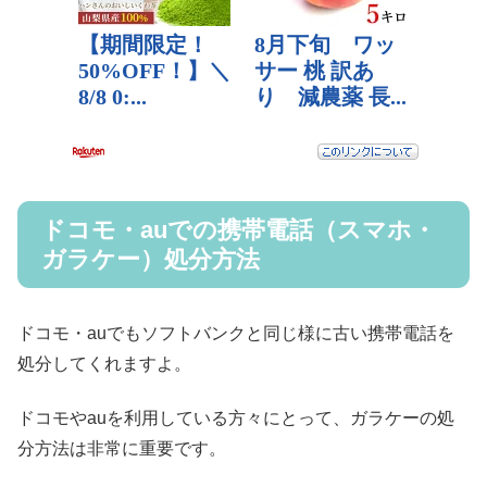
ドコモ・auでの携帯電話（スマホ・
ガラケー）処分方法
ドコモ・auでもソフトバンクと同じ様に古い携帯電話を
処分してくれますよ。
ドコモやauを利用している方々にとって、ガラケーの処
分方法は非常に重要です。