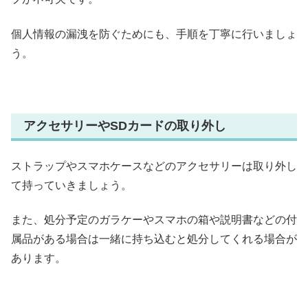
個人情報の漏洩を防ぐためにも、手順を丁寧に行いましょ
う。
アクセサリーやSDカードの取り外し
ストラップやスマホケースなどのアクセサリーは取り外し
て持っていきましょう。
また、処分予定のガラケーやスマホの箱や説明書などの付
属品がある場合は一緒に持ち込むと処分してくれる場合が
あります。