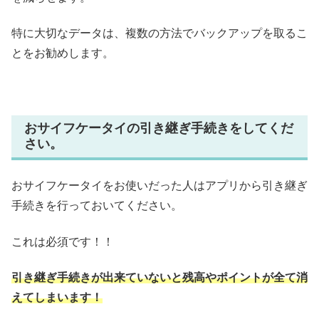
特に大切なデータは、複数の方法でバックアップを取るこ
とをお勧めします。
おサイフケータイの引き継ぎ手続きをしてくだ
さい。
おサイフケータイをお使いだった人はアプリから引き継ぎ
手続きを行っておいてください。
これは必須です！！
引き継ぎ手続きが出来ていないと残高やポイントが全て消
えてしまいます！