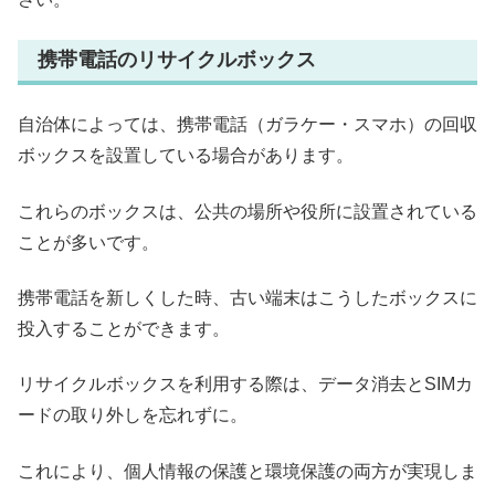
携帯電話のリサイクルボックス
自治体によっては、携帯電話（ガラケー・スマホ）の回収
ボックスを設置している場合があります。
これらのボックスは、公共の場所や役所に設置されている
ことが多いです。
携帯電話を新しくした時、古い端末はこうしたボックスに
投入することができます。
リサイクルボックスを利用する際は、データ消去とSIMカ
ードの取り外しを忘れずに。
これにより、個人情報の保護と環境保護の両方が実現しま