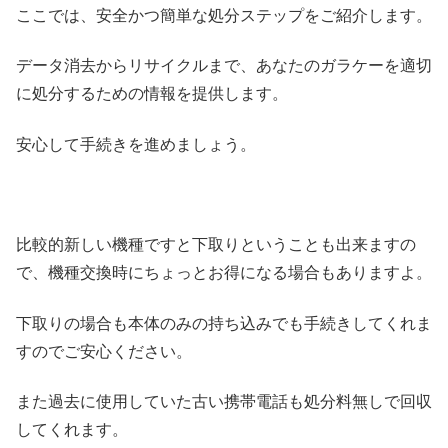
ここでは、安全かつ簡単な処分ステップをご紹介します。
データ消去からリサイクルまで、あなたのガラケーを適切
に処分するための情報を提供します。
安心して手続きを進めましょう。
比較的新しい機種ですと下取りということも出来ますの
で、機種交換時にちょっとお得になる場合もありますよ。
下取りの場合も本体のみの持ち込みでも手続きしてくれま
すのでご安心ください。
また過去に使用していた古い携帯電話も処分料無しで回収
してくれます。