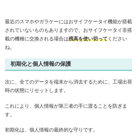
最近のスマホやガラケーにはおサイフケータイ機能が搭載
されていないものもありますので、おサイフケータイ非搭
載の機種に交換される場合は
残高を使い切って
ください
ね。
初期化と個人情報の保護
次に、全てのデータを端末から消去するために、工場出荷
時の状態にリセットします。
これにより、個人情報が第三者の手に渡ることを防ぎま
す。
初期化は、個人情報の最終的な守りです。