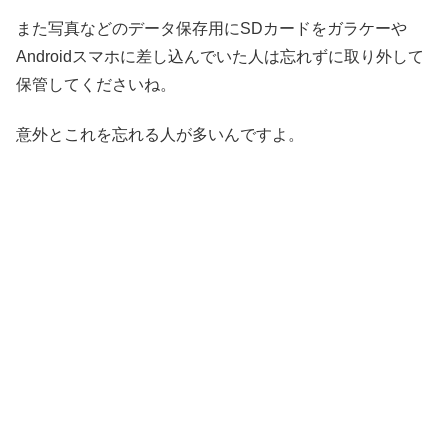
また写真などのデータ保存用にSDカードをガラケーや
Androidスマホに差し込んでいた人は忘れずに取り外して
保管してくださいね。
意外とこれを忘れる人が多いんですよ。