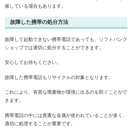
催している場合もあります。
故障した携帯の処分方法
故障して起動できない携帯電話であっても、ソフトバンク
ショップでは適切に処分することができます。
安心してお持ちください。
故障した携帯電話もリサイクルの対象となります。
これにより、有害な廃棄物が環境に出るのを防ぐことがで
きます。
携帯電話の中には貴重な金属が使われていることが多く、
適切に処理することが重要です。