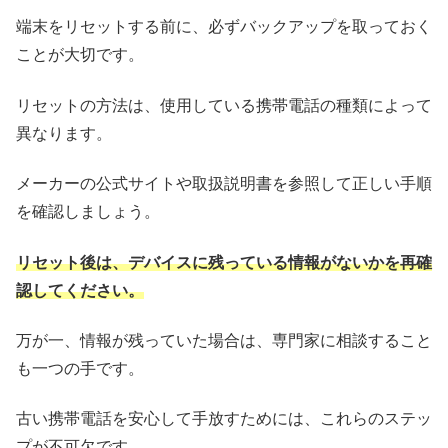
端末をリセットする前に、必ずバックアップを取っておく
ことが大切です。
リセットの方法は、使用している携帯電話の種類によって
異なります。
メーカーの公式サイトや取扱説明書を参照して正しい手順
を確認しましょう。
リセット後は、デバイスに残っている情報がないかを再確
認してください。
万が一、情報が残っていた場合は、専門家に相談すること
も一つの手です。
古い携帯電話を安心して手放すためには、これらのステッ
プが不可欠です。