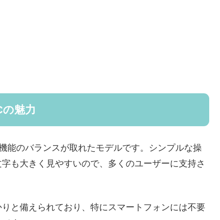
1Cの魅力
、価格と機能のバランスが取れたモデルです。シンプルな操
文字も大きく見やすいので、多くのユーザーに支持さ
かりと備えられており、特にスマートフォンには不要