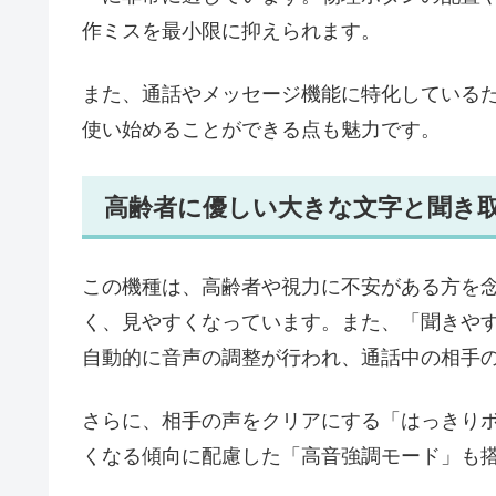
作ミスを最小限に抑えられます。
また、通話やメッセージ機能に特化している
使い始めることができる点も魅力です。
高齢者に優しい大きな文字と聞き
この機種は、高齢者や視力に不安がある方を
く、見やすくなっています。また、「聞きや
自動的に音声の調整が行われ、通話中の相手
さらに、相手の声をクリアにする「はっきり
くなる傾向に配慮した「高音強調モード」も