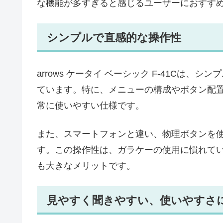
な機能が多すぎると感じるユーザーにおすす
シンプルで直感的な操作性
arrows ケータイ ベーシック F-41Cは
ています。特に、メニューの構成やボタン配
常に使いやすい仕様です。
また、スマートフォンと違い、物理ボタンを
す。この操作性は、ガラケーの使用に慣れて
も大きなメリットです。
見やすく聞きやすい、使いやすさ