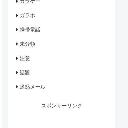
ガラケー
ガラホ
携帯電話
未分類
注意
話題
迷惑メール
スポンサーリンク