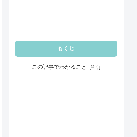
もくじ
この記事でわかること