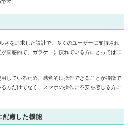
めです。
、シンプルさを追求した設計で、多くのユーザーに支持され
置が直感的で、ガラケーに慣れている方にとっては非
使用しているため、感覚的に操作できることが特徴で
いる方だけでなく、スマホの操作に不安を感じる方に
に配慮した機能