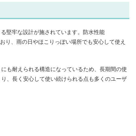
耐えうる堅牢な設計が施されています。防水性能
対応しており、雨の日やほこりっぽい場所でも安心して使え
トにも耐えられる構造になっているため、長期間の使
より、長く安心して使い続けられる点も多くのユーザ