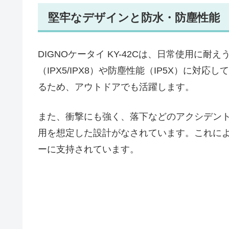
堅牢なデザインと防水・防塵性能
DIGNOケータイ KY-42Cは、日常使用に
（IPX5/IPX8）や防塵性能（IP5X）に
るため、アウトドアでも活躍します。
また、衝撃にも強く、落下などのアクシデン
用を想定した設計がなされています。これに
ーに支持されています。