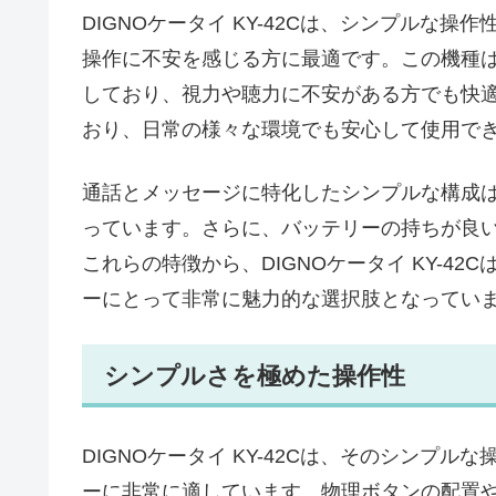
DIGNOケータイ KY-42Cは、シンプルな
操作に不安を感じる方に最適です。この機種
しており、視力や聴力に不安がある方でも快
おり、日常の様々な環境でも安心して使用で
通話とメッセージに特化したシンプルな構成
っています。さらに、バッテリーの持ちが良
これらの特徴から、DIGNOケータイ KY-4
ーにとって非常に魅力的な選択肢となってい
シンプルさを極めた操作性
DIGNOケータイ KY-42Cは、そのシンプ
ーに非常に適しています。物理ボタンの配置