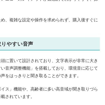
ため、複雑な設定や操作を求められず、購入後すぐに
取りやすい音声
念頭に置いて設計されており、文字表示が非常に大き
すい音声調整機能」を搭載しており、環境音に応じて
の声をはっきりと聞き取ることができます。
ボイス」機能や、高齢者に多い高音域が聞き取りづら
搭載されています。