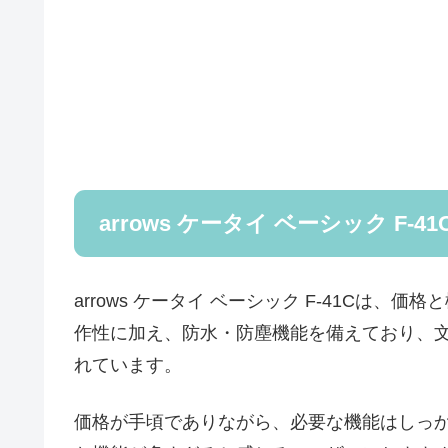
arrows ケータイ ベーシック F-4
arrows ケータイ ベーシック F-41Cは
作性に加え、防水・防塵機能を備えており、
れています。
価格が手頃でありながら、必要な機能はしっ