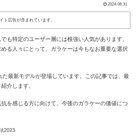
2024.08.31
イト広告が含まれています。
れでも特定のユーザー層には根強い人気があります。
求める人々にとって、ガラケーは今もなお重要な選択
入れた最新モデルが登場しています。この記事では、最
く紹介します。
抵抗を感じる方に向けて、今後のガラケーの価値につ
2023