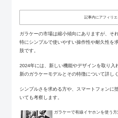
記事内にアフィリエ
ガラケーの市場は縮小傾向にありますが、そ
特にシンプルで使いやすい操作性や耐久性を
肢です。
2024年には、新しい機能やデザインを取り
新のガラケーモデルとその特徴について詳し
シンプルさを求める方や、スマートフォンに
いても考察します。
ガラケーで有線イヤホンを使う方法