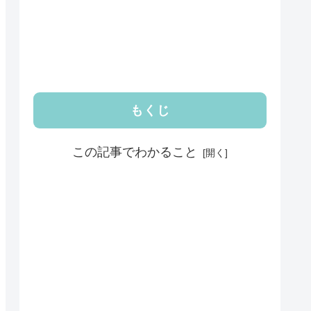
もくじ
この記事でわかること