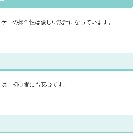
ラケーの操作性は優しい設計になっています。
スは、初心者にも安心です。