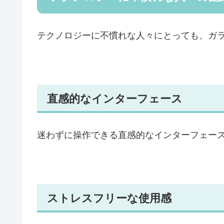
テクノロジーに不慣れな人々にとっても、ガ
直感的なインターフェース
迷わずに操作できる直感的なインターフェー
ストレスフリーな使用感