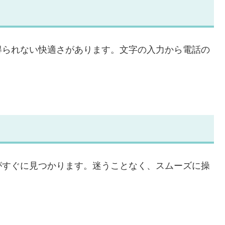
得られない快適さがあります。文字の入力から電話の
がすぐに見つかります。迷うことなく、スムーズに操