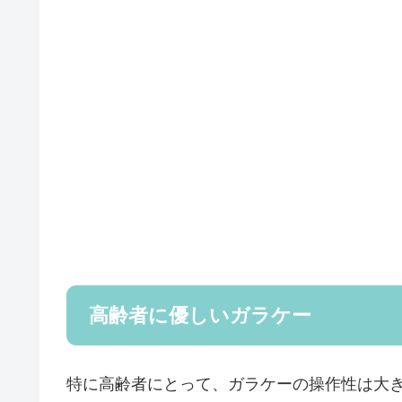
高齢者に優しいガラケー
特に高齢者にとって、ガラケーの操作性は大