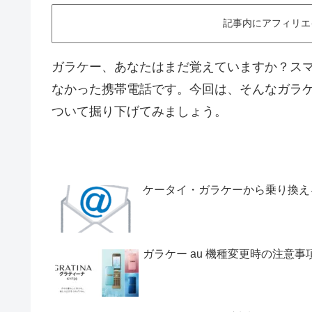
記事内にアフィリエ
ガラケー、あなたはまだ覚えていますか？ス
なかった携帯電話です。今回は、そんなガラ
ついて掘り下げてみましょう。
ケータイ・ガラケーから乗り換え
ガラケー au 機種変更時の注意