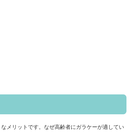
きなメリットです。なぜ高齢者にガラケーが適してい