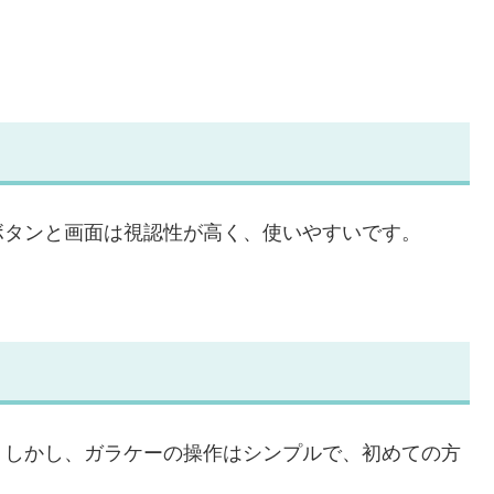
ボタンと画面は視認性が高く、使いやすいです。
。しかし、ガラケーの操作はシンプルで、初めての方