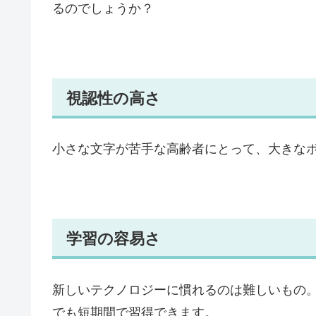
るのでしょうか？
視認性の高さ
小さな文字が苦手な高齢者にとって、大きな
学習の容易さ
新しいテクノロジーに慣れるのは難しいもの
でも短期間で習得できます。