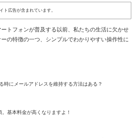
イト広告が含まれています。
マートフォンが普及する以前、私たちの生活に欠かせ
ケーの特徴の一つ、シンプルでわかりやすい操作性に
る時にメールアドレスを維持する方法はある？
事項。基本料金が高くなりますよ！