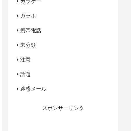
ガラケー
ガラホ
携帯電話
未分類
注意
話題
迷惑メール
スポンサーリンク