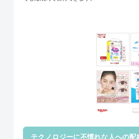
テクノロジーに不慣れな人への配