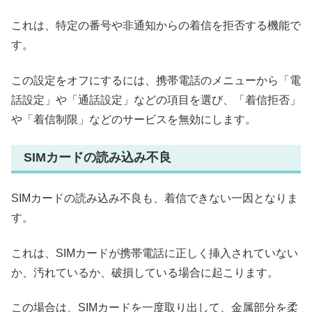
これは、特定の番号や非通知からの着信を拒否する機能で
す。
この設定をオフにするには、携帯電話のメニューから「電
話設定」や「通話設定」などの項目を選び、「着信拒否」
や「着信制限」などのサービスを無効にします。
SIMカードの読み込み不良
SIMカードの読み込み不良も、着信できない一因となりま
す。
これは、SIMカードが携帯電話に正しく挿入されていない
か、汚れているか、破損している場合に起こります。
この場合は、SIMカードを一度取り出して、金属部分を柔