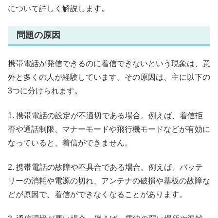
について詳しく解説します。
問題の原因
携帯電話が発信できるのに着信できないという現象は、意
外と多くの人が経験しています。その原因は、主に以下の
3つに分けられます。
1. 携帯電話の設定が不適切である場合。例えば、着信拒
否や通話制限、マナーモードや飛行機モードなどが有効に
なっていると、着信ができません。
2. 携帯電話の故障や不具合である場合。例えば、バッテ
リーの消耗や電源の切れ、アンテナの破損や基板の故障な
どが原因で、着信ができなくなることがあります。