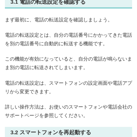
3.1 電話の転送設定を確認する
まず最初に、電話の転送設定を確認しましょう。
電話の転送設定とは、自分の電話番号にかかってきた電話
を別の電話番号に自動的に転送する機能です。
この機能が有効になっていると、自分の電話が鳴らないま
ま別の電話に転送されてしまいます。
電話の転送設定は、スマートフォンの設定画面や電話アプ
リから変更できます。
詳しい操作方法は、お使いのスマートフォンや電話会社の
サポートページを参照してください。
3.2 スマートフォンを再起動する