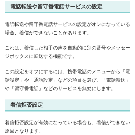
電話転送や留守番電話サービスの設定
電話転送や留守番電話サービスの設定がオンになっている
場合、着信ができないことがあります。
これは、着信した相手の声を自動的に別の番号やメッセー
ジボックスに転送する機能です。
この設定をオフにするには、携帯電話のメニューから「電
話設定」や「通話設定」などの項目を選び、「電話転送」
や「留守番電話」などのサービスを無効にします。
着信拒否設定
着信拒否設定が有効になっている場合も、着信ができない
原因となります。