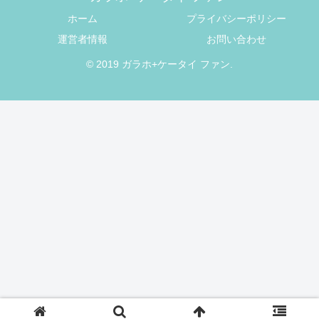
ホーム
プライバシーポリシー
運営者情報
お問い合わせ
© 2019 ガラホ+ケータイ ファン.