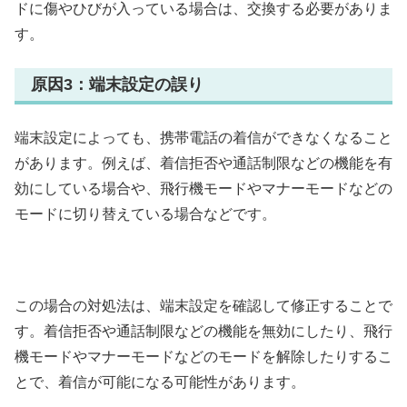
ドに傷やひびが入っている場合は、交換する必要がありま
す。
原因3：端末設定の誤り
端末設定によっても、携帯電話の着信ができなくなること
があります。例えば、着信拒否や通話制限などの機能を有
効にしている場合や、飛行機モードやマナーモードなどの
モードに切り替えている場合などです。
この場合の対処法は、端末設定を確認して修正することで
す。着信拒否や通話制限などの機能を無効にしたり、飛行
機モードやマナーモードなどのモードを解除したりするこ
とで、着信が可能になる可能性があります。