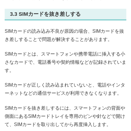
3.3 SIMカードを抜き差しする
SIMカードの読み込み不良が原因の場合、SIMカードを抜
き差しすることで問題が解決することがあります。
SIMカードとは、スマートフォンや携帯電話に挿入する小
さなカードで、電話番号や契約情報などが記録されていま
す。
SIMカードが正しく読み込まれていないと、電話やインタ
ーネットなどの通信サービスが利用できなくなります。
SIMカードを抜き差しするには、スマートフォンの背面や
側面にあるSIMカードトレイを専用のピンや針などで開け
て、SIMカードを取り出してから再度挿入します。