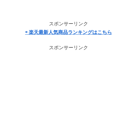
スポンサーリンク
⇨ 楽天最新人気商品ランキングはこちら
スポンサーリンク