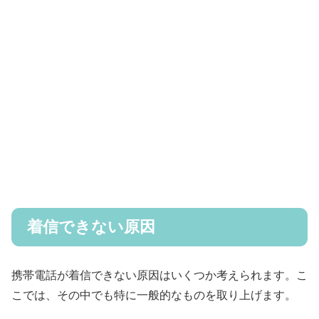
着信できない原因
携帯電話が着信できない原因はいくつか考えられます。こ
こでは、その中でも特に一般的なものを取り上げます。