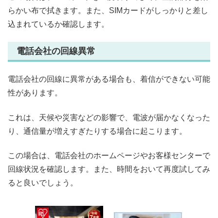
らかい布で拭きます。また、SIMカードがしっかりと差し
込まれているか確認します。
電話会社の回線異常
電話会社の回線に異常がある場合も、着信ができない可能
性があります。
これは、天候や災害などの影響で、電波が届かなくなった
り、通信量が増えすぎたりする場合に起こります。
この場合は、電話会社のホームページやお客様センターで
回線状況を確認します。また、時間をおいて再度試してみ
ると良いでしょう。