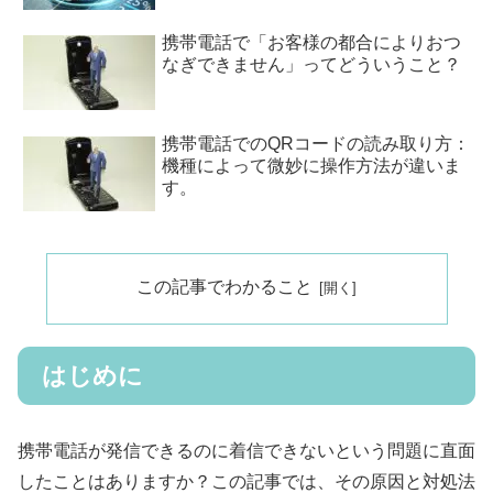
携帯電話で「お客様の都合によりおつ
なぎできません」ってどういうこと？
携帯電話でのQRコードの読み取り方：
機種によって微妙に操作方法が違いま
す。
この記事でわかること
はじめに
携帯電話が発信できるのに着信できないという問題に直面
したことはありますか？この記事では、その原因と対処法