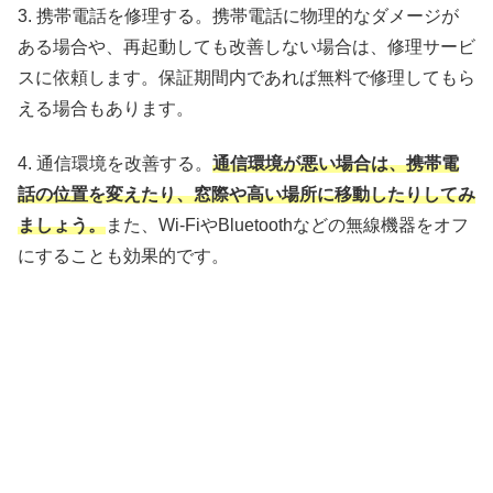
3. 携帯電話を修理する。携帯電話に物理的なダメージが
ある場合や、再起動しても改善しない場合は、修理サービ
スに依頼します。保証期間内であれば無料で修理してもら
える場合もあります。
4. 通信環境を改善する。
通信環境が悪い場合は、携帯電
話の位置を変えたり、窓際や高い場所に移動したりしてみ
ましょう。
また、Wi-FiやBluetoothなどの無線機器をオフ
にすることも効果的です。