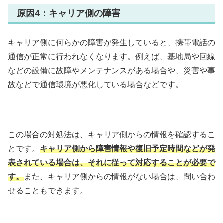
原因4：キャリア側の障害
キャリア側に何らかの障害が発生していると、携帯電話の
通信が正常に行われなくなります。例えば、基地局や回線
などの設備に故障やメンテナンスがある場合や、災害や事
故などで通信環境が悪化している場合などです。
この場合の対処法は、キャリア側からの情報を確認するこ
とです。
キャリア側から障害情報や復旧予定時間などが発
表されている場合は、それに従って対応することが必要で
す。
また、キャリア側からの情報がない場合は、問い合わ
せることもできます。