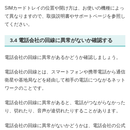
SIMカードトレイの位置や開け方は、お使いの機種によっ
て異なりますので、取扱説明書やサポートページを参照し
てください。
3.4 電話会社の回線に異常がないか確認する
電話会社の回線に異常があるかどうか確認しましょう。
電話会社の回線とは、スマートフォンや携帯電話から通信
衛星や基地局などを経由して相手の電話につながるネット
ワークのことです。
電話会社の回線に異常があると、電話がつながらなかった
り、切れたり、音声が途切れたりすることがあります。
電話会社の回線に異常がないかどうかは、電話会社の公式