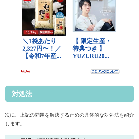
対処法
次に、上記の問題を解決するための具体的な対処法を紹介
します。