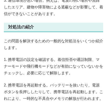
3. 通信環境が悪い場合。例えば、電波の弱い場所や混雑
したエリア、建物や障害物による遮蔽などが影響して、着
信ができないことがあります。
対処法の紹介
この問題を解決するための一般的な対処法をいくつか紹介
します。
1. 携帯電話の設定を確認する。着信拒否や通話制限、マ
ナーモードや飛行機モードなどが有効になっていないかを
チェックし、必要に応じて解除します。
2. 携帯電話を再起動する。バッテリーを抜いたり、電源
ボタンを長押ししたりして、携帯電話を再起動します。こ
れにより、一時的な不具合やメモリの解放が行われます。