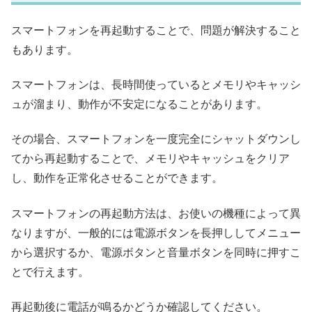
スマートフォンを再起動することで、問題が解決すること
もあります。
スマートフォンは、長時間使っているとメモリやキャッシ
ュが溜まり、動作が不安定になることがあります。
その場合、スマートフォンを一度完全にシャットダウンし
てから再起動することで、メモリやキャッシュをクリア
し、動作を正常化させることができます。
スマートフォンの再起動方法は、お使いの機種によって異
なりますが、一般的には電源ボタンを長押ししてメニュー
から選択するか、電源ボタンと音量ボタンを同時に押すこ
とで行えます。
再起動後に電話が鳴るかどうか確認してください。