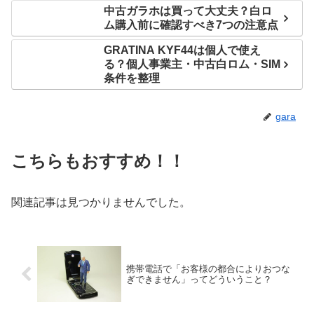
中古ガラホは買って大丈夫？白ロ
ム購入前に確認すべき7つの注意点
GRATINA KYF44は個人で使え
る？個人事業主・中古白ロム・SIM
条件を整理
gara
こちらもおすすめ！！
関連記事は見つかりませんでした。
携帯電話で「お客様の都合によりおつな
ぎできません」ってどういうこと？