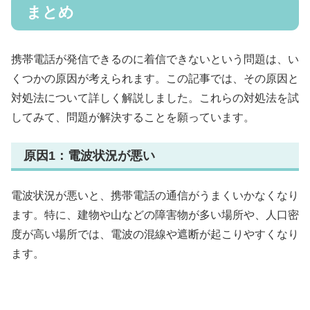
まとめ
携帯電話が発信できるのに着信できないという問題は、い
くつかの原因が考えられます。この記事では、その原因と
対処法について詳しく解説しました。これらの対処法を試
してみて、問題が解決することを願っています。
原因1：電波状況が悪い
電波状況が悪いと、携帯電話の通信がうまくいかなくなり
ます。特に、建物や山などの障害物が多い場所や、人口密
度が高い場所では、電波の混線や遮断が起こりやすくなり
ます。