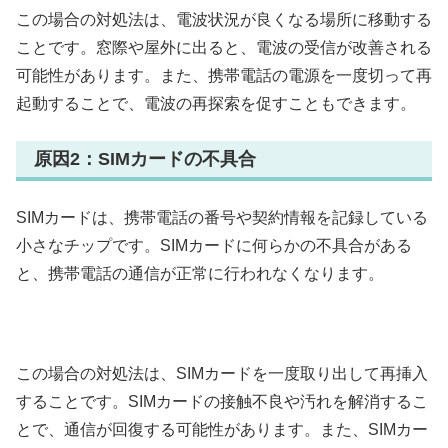
この場合の対処法は、電波状況が良くなる場所に移動する
ことです。窓際や屋外に出ると、電波の受信が改善される
可能性があります。また、携帯電話の電源を一度切って再
起動することで、電波の再探索を促すこともできます。
原因2：SIMカードの不具合
SIMカードは、携帯電話の番号や契約情報を記録している
小さなチップです。SIMカードに何らかの不具合がある
と、携帯電話の通信が正常に行われなくなります。
この場合の対処法は、SIMカードを一度取り出して再挿入
することです。SIMカードの接触不良や汚れを解消するこ
とで、通信が回復する可能性があります。また、SIMカー