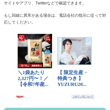
サイトやアプリ、Twitterなどで確認できます。
もし回線に異常がある場合は、電話会社の指示に従って対
応してください。